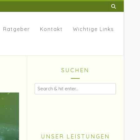
Ratgeber
Kontakt
Wichtige Links
SUCHEN
UNSER LEISTUNGEN