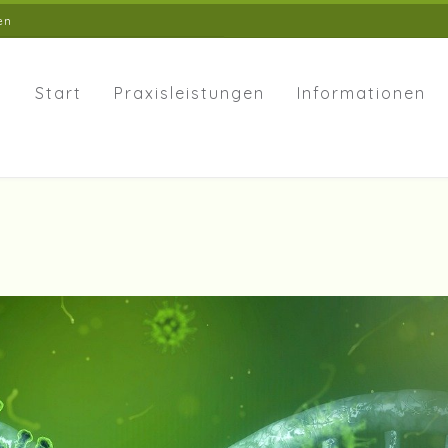
en
Start
Praxisleistungen
Informationen